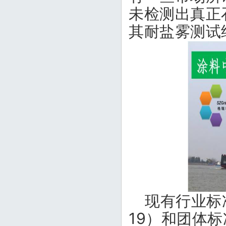
未检测出真正
其耐盐雾测试
现有行业标
19
）和团体标