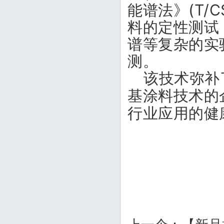
(
T/C
能谱法》
料的定性测试
谱等复杂的实
测。
该技术弥补
基涂料技术的
行业应用的健
上一个：
【新品